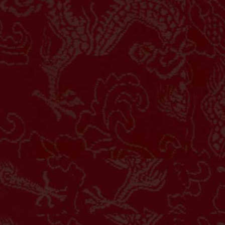
Manchester
78
Arang
H
City
79
Topi
Bournemouth
W
AFC
80
Arloji
-1.25
HDP
1.25
-1.05
Odds
-1.07
81
Tokong Te
PLAY
82
Toko Kain
Frosinon... vs
i
Juventus
83
Tiup Harm
23/08 23:30PM
84
Ayam Kal
H
Frosinone
85
Tinta Ste
W
Juventus
86
Babi Huta
1.25
HDP
-1.25
-1.28
Odds
1.13
87
Badminto
PLAY
88
Tinta
Ipswich ... vs
i
Sunderla...
89
Baju Cina
22/08 22:00PM
90
Baker Rum