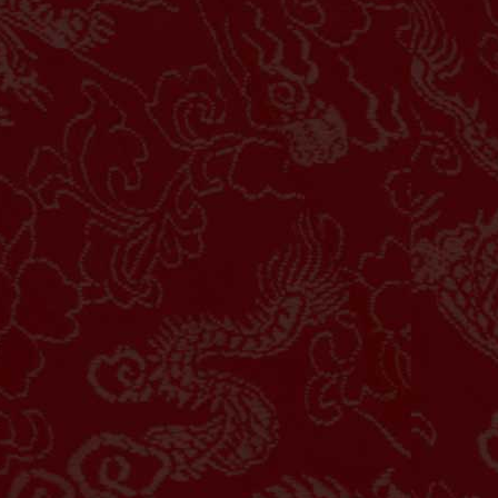
66
Anjing
H
Burnley
67
Anjing
W
Notts County
68
Tuli
-1.25
HDP
1.25
1.00
Odds
-1.21
69
Anjing Ber
PLAY
70
Tukar Cinc
RCD Espa... vs
i
Levante
71
Anjing Me
16/08 22:00PM
72
Tukang Pu
H
RCD Espanyol
73
Truk Milite
W
Levante
74
Truk Bara
-0.50
HDP
0.50
1.05
Odds
-1.20
75
Antar May
PLAY
76
Anting-an
Manchest... vs
i
Bournemo...
23/08 21:00PM
77
Api