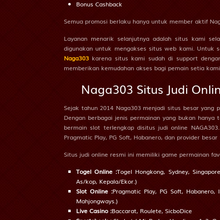
Bonus Cashback
H
Everton
32
Kepala Des
Crystal
Ceret - Se
Semua promosi berlaku hanya untuk member aktif Naga
W
Palace
Layanan menarik selanjutnya adalah situs kami sela
-0.50
HDP
0.50
1.16
Odds
-1.35
33
Penipu - K
digunakan untuk mengakses situs web kami. Untuk s
Aswatam
Naga303
karena situs kami sudah di support dengan
PLAY
memberikan kemudahan akses bagi pemain setia kami
Brentfor... vs
Naga303 Situs Judi Onli
34
Ibu Suri -
i
Tottenha...
Kunti
23/08 00:30AM
Sejak tahun 2014 Naga303 menjadi situs besar yang pa
H
Brentford
Dengan berbagai jenis permainan yang bukan hanya t
35
Budha - Ka
bermain slot terlengkap disitus judi online NAGA30
Tottenham
Bagaspati
W
Pragmatic Play, PG Soft, Habanero, dan provider besar 
Hotspur
Situs judi online resmi ini memiliki game permainan favo
0.00
HDP
0.00
-1.28
Odds
1.11
36
Wanita Sih
- Pintu - 
Togel Online :
Togel Hongkong, Sydney, Singapore
PLAY
As/kop, Kepala/Ekor.)
Slot Online :
Pragmatic Play, PG Soft, Habanero, 
Racing S... vs
37
Dewa Maut
i
Villarre...
Mahjongways.)
16/08 22:00PM
- Rokok - 
Live Casino :
Baccarat, Roulete, SicboDice