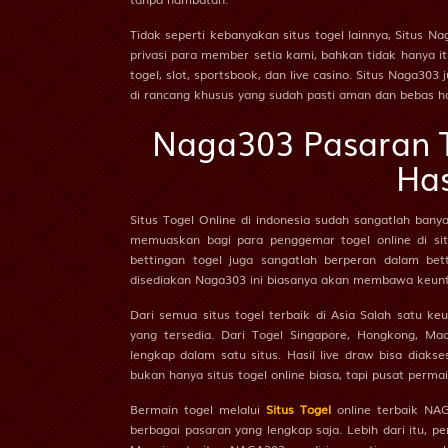
Sabuk - W
-1.75
HDP
1.75
-1.04
Odds
-1.08
Tidak seperti kebanyakan situs togel lainnya, Situ
privasi para member setia kami, bahkan tidak hanya it
PLAY
21
Jejaka Tua
togel, slot, sportsbook, dan live casino. Situs Naga30
Lesmana 
di rancang khusus yang sudah pasti aman dan bebas 
Queens P... vs
i
Millwall
Naga303 Pasaran T
08/08 20:00PM
22
Janda Muda
Has
Grendel -
Queens Park
H
Rangers
W
Millwall
Situs Togel Online di indonesia sudah sangatlah banya
23
Berandal - 
memuaskan bagi para penggemar togel online di sit
Citraksa
0.25
HDP
-0.25
-1.23
Odds
-1.05
bettingan togel juga sangatlah berperan dalam bet
disediakan Naga303 ini biasanya akan membawa keuntung
PLAY
24
Pengembar
Dari semua situs togel terbaik di Asia Salah satu k
- Tas - Ra
Estrela ... vs
yang tersedia. Dari Togel Singapore, Hongkong, Mac
i
Sporting...
lengkap dalam satu situs. Hasil live draw bisa diaks
09/08 02:30AM
bukan hanya situs togel online biasa, tapi pusat perm
25
Nenek Moy
Estrela da
Sikat - T
H
Bermain togel melalui
Situs Togel
online terbaik NA
Amadora
berbagai pasaran yang lengkap saja. Lebih dari itu,
Sporting
W